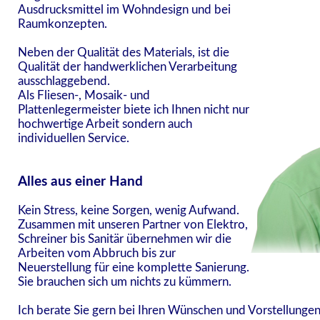
Ausdrucksmittel im Wohndesign und bei
Raumkonzepten.
Neben der Qualität des Materials, ist die
Qualität der handwerklichen Verarbeitung
ausschlaggebend.
Als Fliesen-, Mosaik- und
Plattenlegermeister biete ich Ihnen nicht nur
hochwertige Arbeit sondern auch
individuellen Service.
Alles aus einer Hand
Kein Stress, keine Sorgen, wenig Aufwand.
Zusammen mit unseren Partner von Elektro,
Schreiner bis Sanitär übernehmen wir die
Arbeiten vom Abbruch bis zur
Neuerstellung für eine komplette Sanierung.
Sie brauchen sich um nichts zu kümmern.
Ich berate Sie gern bei Ihren Wünschen und Vorstellungen