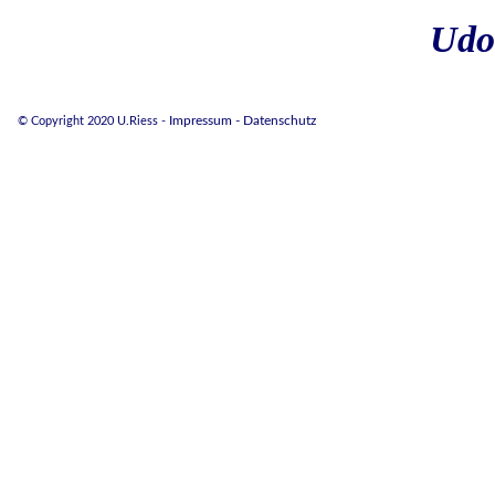
Udo
© Copyright 2020 U.Riess -
Impressum
- Datenschutz