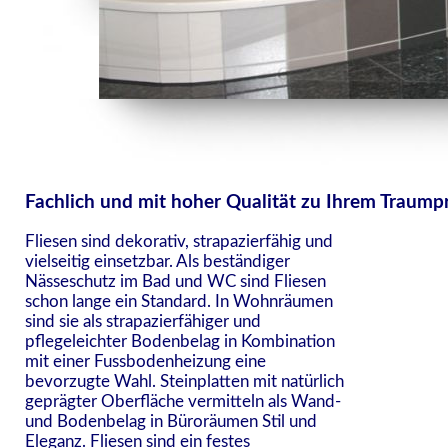
Fachlich und mit hoher Qualität zu Ihrem Traump
Fliesen sind dekorativ, strapazierfähig und
vielseitig einsetzbar. Als beständiger
Nässeschutz im Bad und WC sind Fliesen
schon lange ein Standard. In Wohnräumen
sind sie als strapazierfähiger und
pflegeleichter Bodenbelag in Kombination
mit einer Fussbodenheizung eine
bevorzugte Wahl. Steinplatten mit natürlich
geprägter Oberfläche vermitteln als Wand-
und Bodenbelag in Büroräumen Stil und
Eleganz. Fliesen sind ein festes